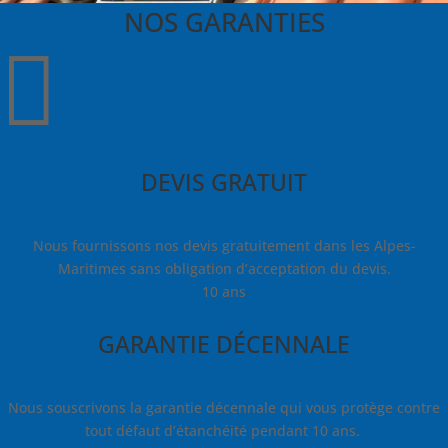
NOS GARANTIES

DEVIS GRATUIT
Nous fournissons nos devis gratuitement dans les Alpes-
Maritimes sans obligation d’acceptation du devis.
10 ans
GARANTIE DÉCENNALE
Nous souscrivons la garantie décennale qui vous protège contre
tout défaut d’étanchéité pendant 10 ans.